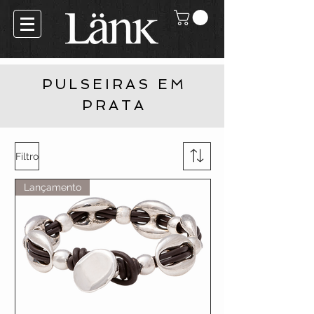
PULSEIRAS EM
PRATA
Filtro
Lançamento