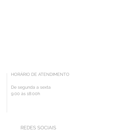
HORÁRIO DE ATENDIMENTO
De segunda a sexta
9:00 às 18:00h
REDES SOCIAIS