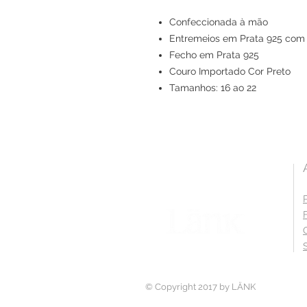
Confeccionada à mão
Entremeios em Prata 925 com
Fecho em Prata 925
Couro Importado Cor Preto
Tamanhos: 16 ao 22
© Copyright 2017 by LÄNK