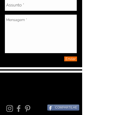
Enviar
COMPARTILHE