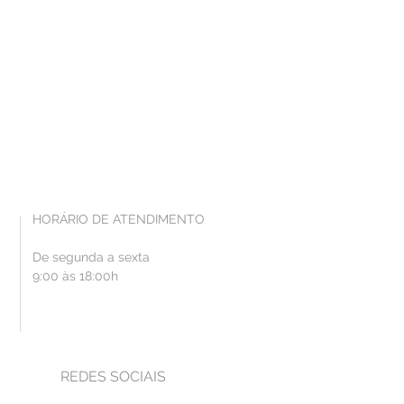
HORÁRIO DE ATENDIMENTO
De segunda a sexta
9:00 às 18:00h
REDES SOCIAIS