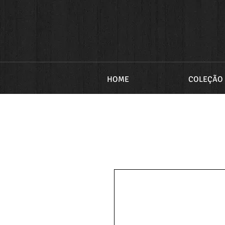
HOME
COLEÇÃO