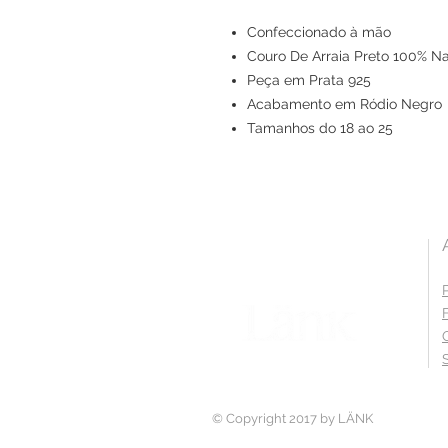
Confeccionado à mão
Couro De Arraia Preto 100% Na
Peça em Prata 925
Acabamento em Ródio Negro
Tamanhos do 18 ao 25
© Copyright 2017 by LÄNK