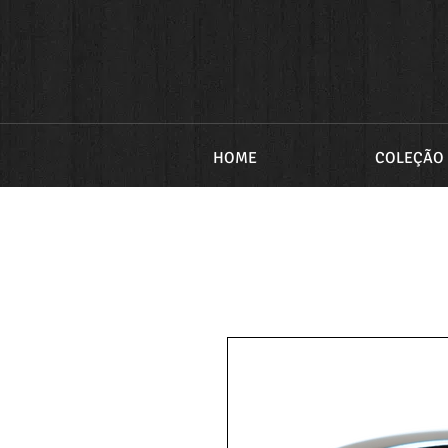
HOME
COLEÇÃO