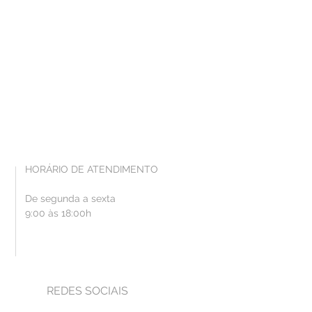
HORÁRIO DE ATENDIMENTO
De segunda a sexta
9:00 às 18:00h
REDES SOCIAIS